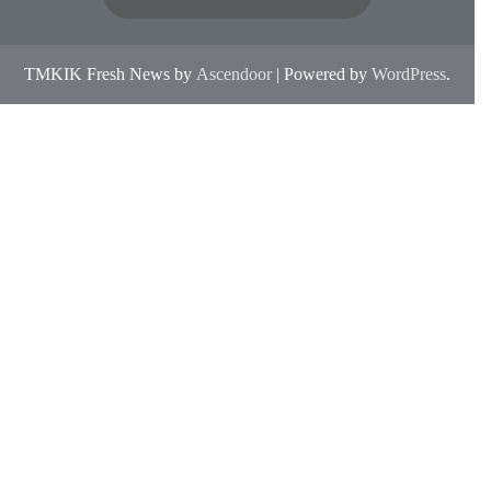
TMKIK Fresh News by
Ascendoor
| Powered by
WordPress
.