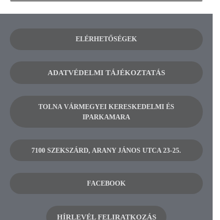
ELÉRHETŐSÉGEK
ADATVÉDELMI TÁJÉKOZTATÁS
TOLNA VÁRMEGYEI KERESKEDELMI ÉS
IPARKAMARA
7100 SZEKSZÁRD, ARANY JÁNOS UTCA 23-25.
FACEBOOK
HÍRLEVÉL FELIRATKOZÁS