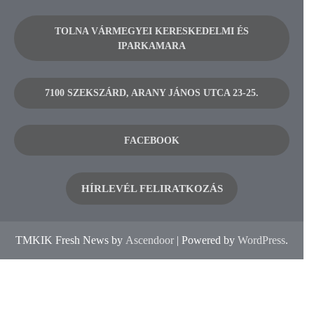
TOLNA VÁRMEGYEI KERESKEDELMI ÉS
IPARKAMARA
7100 SZEKSZÁRD, ARANY JÁNOS UTCA 23-25.
FACEBOOK
HÍRLEVÉL FELIRATKOZÁS
TMKIK Fresh News by
Ascendoor
| Powered by
WordPress
.