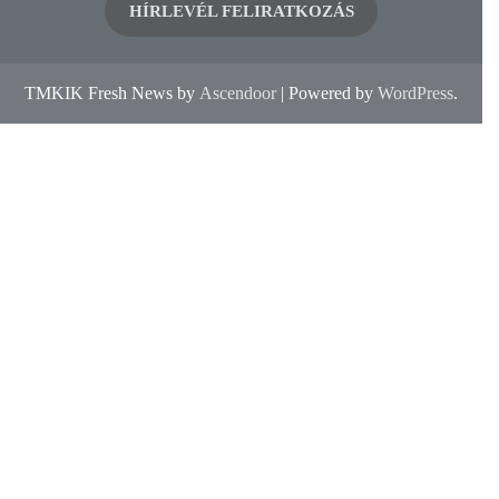
HÍRLEVÉL FELIRATKOZÁS
TMKIK Fresh News by
Ascendoor
| Powered by
WordPress
.