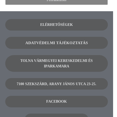
ELÉRHETŐSÉGEK
ADATVÉDELMI TÁJÉKOZTATÁS
TOLNA VÁRMEGYEI KERESKEDELMI ÉS
IPARKAMARA
7100 SZEKSZÁRD, ARANY JÁNOS UTCA 23-25.
FACEBOOK