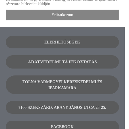
részemre hírlevelet küldjön.
ELÉRHETŐSÉGEK
ADATVÉDELMI TÁJÉKOZTATÁS
TOLNA VÁRMEGYEI KERESKEDELMI ÉS
IPARKAMARA
7100 SZEKSZÁRD, ARANY JÁNOS UTCA 23-25.
FACEBOOK