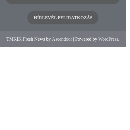
HÍRLEVÉL FELIRATKOZÁS
TMKIK Fresh News by
Ascendoor
| Powered by
WordPress
.