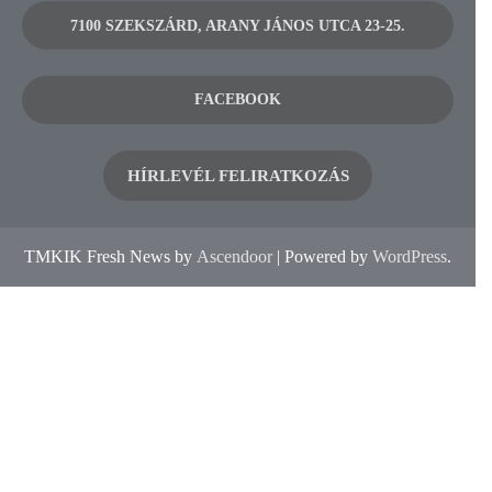
7100 SZEKSZÁRD, ARANY JÁNOS UTCA 23-25.
FACEBOOK
HÍRLEVÉL FELIRATKOZÁS
TMKIK Fresh News by
Ascendoor
| Powered by
WordPress
.