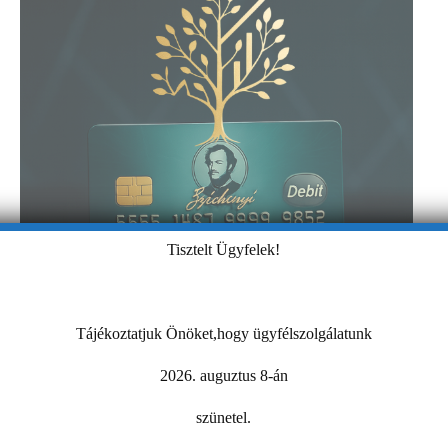
Tisztelt Ügyfelek!
Tájékoztatjuk Önöket,hogy ügyfélszolgálatunk
2026. auguztus 8-án
szünetel.