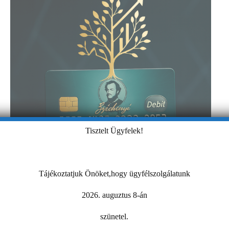
Tisztelt Ügyfelek!
Tájékoztatjuk Önöket,hogy ügyfélszolgálatunk
2026. auguztus 8-án
szünetel.