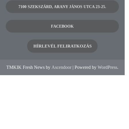
7100 SZEKSZÁRD, ARANY JÁNOS UTCA 23-25.
FACEBOOK
HÍRLEVÉL FELIRATKOZÁS
TMKIK Fresh News by
Ascendoor
| Powered by
WordPress
.