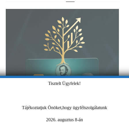
Tisztelt Ügyfelek!
Tájékoztatjuk Önöket,hogy ügyfélszolgálatunk
2026. auguztus 8-án