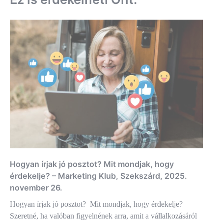
Hogyan írjak jó posztot? Mit mondjak, hogy
érdekelje? – Marketing Klub, Szekszárd, 2025.
november 26.
Hogyan írjak jó posztot? Mit mondjak, hogy érdekelje?
Szeretné, ha valóban figyelnének arra, amit a vállalkozásáról