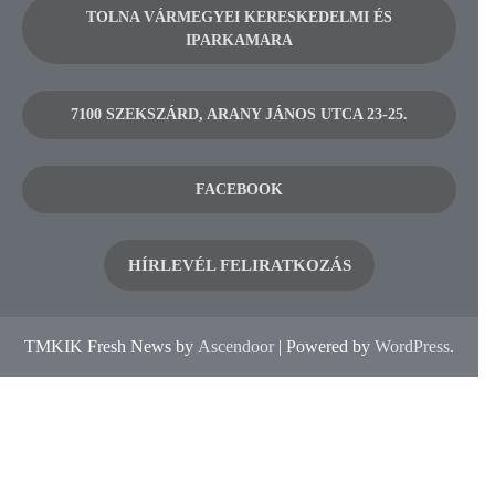
TOLNA VÁRMEGYEI KERESKEDELMI ÉS
IPARKAMARA
7100 SZEKSZÁRD, ARANY JÁNOS UTCA 23-25.
FACEBOOK
HÍRLEVÉL FELIRATKOZÁS
TMKIK Fresh News by
Ascendoor
| Powered by
WordPress
.