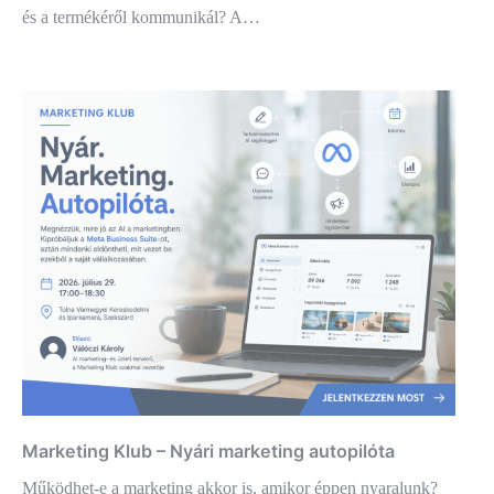
és a termékéről kommunikál? A…
Marketing Klub – Nyári marketing autopilóta
Működhet-e a marketing akkor is, amikor éppen nyaralunk?