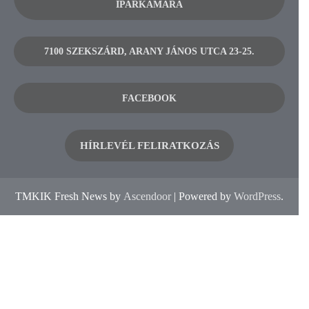
IPARKAMARA
7100 SZEKSZÁRD, ARANY JÁNOS UTCA 23-25.
FACEBOOK
HÍRLEVÉL FELIRATKOZÁS
TMKIK Fresh News by
Ascendoor
| Powered by
WordPress
.