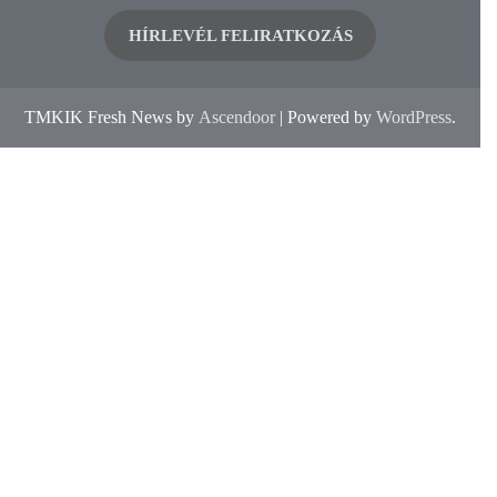
HÍRLEVÉL FELIRATKOZÁS
TMKIK Fresh News by
Ascendoor
| Powered by
WordPress
.