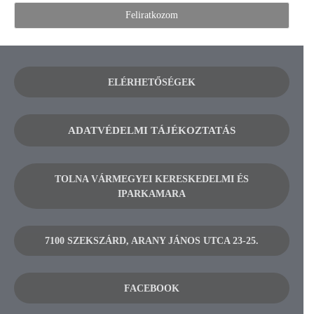
ELÉRHETŐSÉGEK
ADATVÉDELMI TÁJÉKOZTATÁS
TOLNA VÁRMEGYEI KERESKEDELMI ÉS
IPARKAMARA
7100 SZEKSZÁRD, ARANY JÁNOS UTCA 23-25.
FACEBOOK