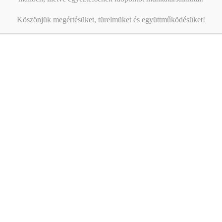
Köszönjük megértésüket, türelmüket és együttműködésüket!