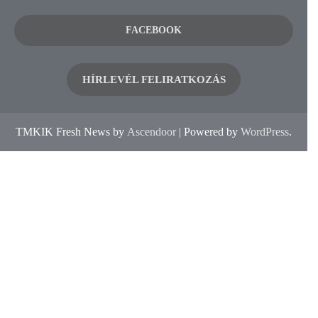
FACEBOOK
HÍRLEVÉL FELIRATKOZÁS
TMKIK Fresh News by
Ascendoor
| Powered by
WordPress
.