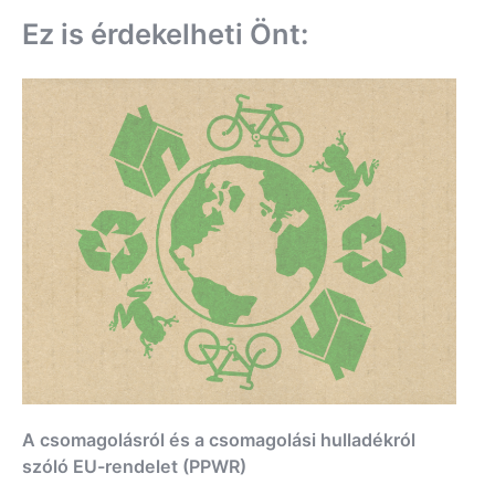
Ez is érdekelheti Önt:
A csomagolásról és a csomagolási hulladékról
szóló EU-rendelet (PPWR)