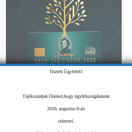
Tisztelt Ügyfelek!
Tájékoztatjuk Önöket,hogy ügyfélszolgálatunk
2026. auguztus 8-án
szünetel.