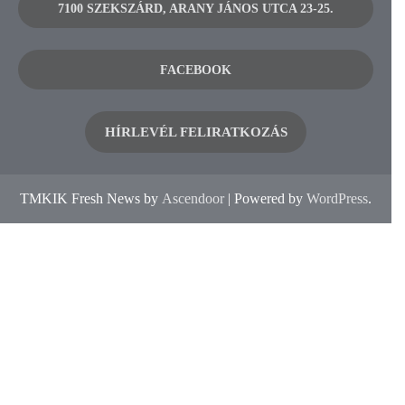
7100 SZEKSZÁRD, ARANY JÁNOS UTCA 23-25.
FACEBOOK
HÍRLEVÉL FELIRATKOZÁS
TMKIK Fresh News by
Ascendoor
| Powered by
WordPress
.