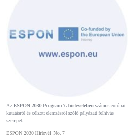
Az
ESPON 2030 Program 7. hírlevelében
számos európai
kutatásról és célzott elemzésről szóló pályázati felhívás
szerepel.
ESPON 2030 Hírlevél_No. 7