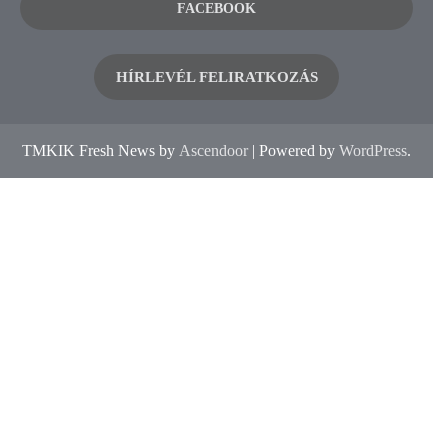
FACEBOOK
HÍRLEVÉL FELIRATKOZÁS
TMKIK Fresh News by
Ascendoor
| Powered by
WordPress
.