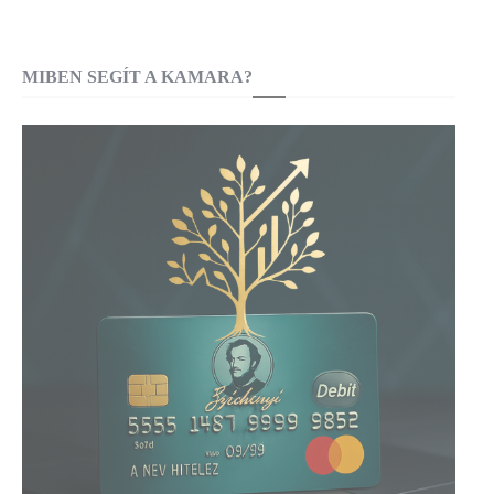
MIBEN SEGÍT A KAMARA?