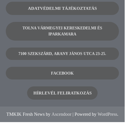
ADATVÉDELMI TÁJÉKOZTATÁS
TOLNA VÁRMEGYEI KERESKEDELMI ÉS
IPARKAMARA
7100 SZEKSZÁRD, ARANY JÁNOS UTCA 23-25.
FACEBOOK
HÍRLEVÉL FELIRATKOZÁS
TMKIK Fresh News by
Ascendoor
| Powered by
WordPress
.