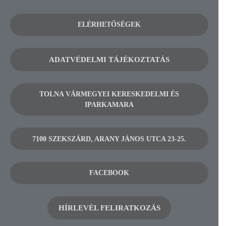
ELÉRHETŐSÉGEK
ADATVÉDELMI TÁJÉKOZTATÁS
TOLNA VÁRMEGYEI KERESKEDELMI ÉS
IPARKAMARA
7100 SZEKSZÁRD, ARANY JÁNOS UTCA 23-25.
FACEBOOK
HÍRLEVÉL FELIRATKOZÁS