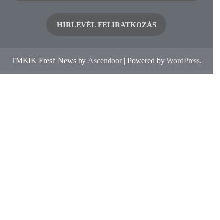
HÍRLEVÉL FELIRATKOZÁS
TMKIK Fresh News by
Ascendoor
| Powered by
WordPress
.