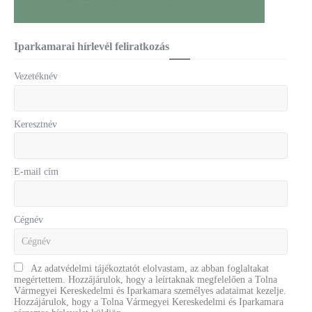
Iparkamarai hírlevél feliratkozás
Vezetéknév
Keresztnév
E-mail cím
Cégnév
Az adatvédelmi tájékoztatót elolvastam, az abban foglaltakat
megértettem. Hozzájárulok, hogy a leírtaknak megfelelően a Tolna
Vármegyei Kereskedelmi és Iparkamara személyes adataimat kezelje.
Hozzájárulok, hogy a Tolna Vármegyei Kereskedelmi és Iparkamara